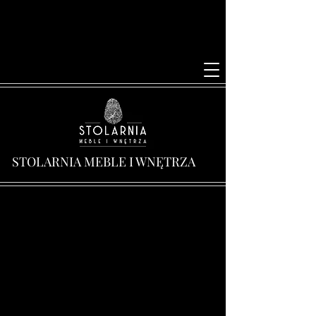
STOLARNIA MEBLE I WNĘTRZA