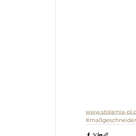
www.stolarnia-pl
#maßgeschneider