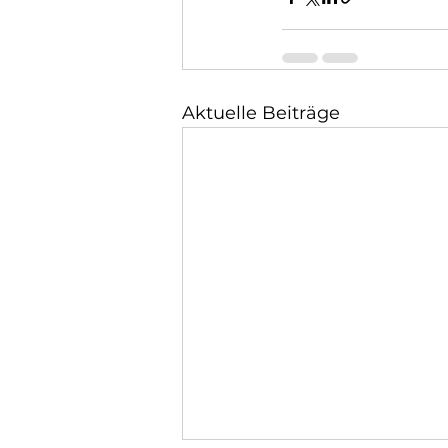
Aktuelle Beiträge