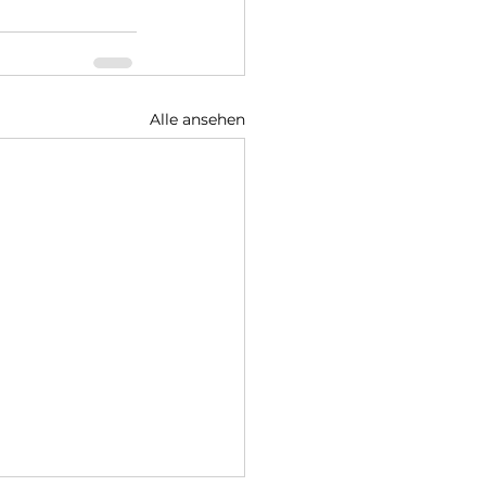
Alle ansehen