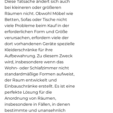
Diese Tatsache ändert sich auch 
bei kleineren oder größeren 
Räumen nicht. Obwohl Möbel wie 
Betten, Sofas oder Tische nicht 
viele Probleme beim Kauf in der 
erforderlichen Form und Größe 
verursachen, erfordern viele der 
dort vorhandenen Geräte spezielle 
Kleiderschränke für ihre 
Aufbewahrung. Zu diesem Zweck 
wird, insbesondere wenn das 
Wohn- oder Schlafzimmer nicht 
standardmäßige Formen aufweist, 
der Raum entwickelt und 
Einbauschränke erstellt. Es ist eine 
perfekte Lösung für die 
Anordnung von Räumen, 
insbesondere in Fällen, in denen 
bestimmte und unansehnlich 