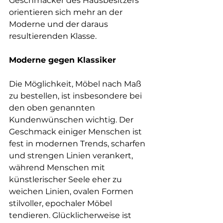
Geschmäcker des Hausbesitzers 
orientieren sich mehr an der 
Moderne und der daraus 
resultierenden Klasse.
Moderne gegen Klassiker
Die Möglichkeit, Möbel nach Maß 
zu bestellen, ist insbesondere bei 
den oben genannten 
Kundenwünschen wichtig. Der 
Geschmack einiger Menschen ist 
fest in modernen Trends, scharfen 
und strengen Linien verankert, 
während Menschen mit 
künstlerischer Seele eher zu 
weichen Linien, ovalen Formen 
stilvoller, epochaler Möbel 
tendieren. Glücklicherweise ist 