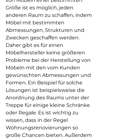
von Möbeln einer bestimmten 
Größe ist es möglich, jeden 
anderen Raum zu schaffen, indem 
Möbel mit bestimmten 
Abmessungen, Strukturen und 
Zwecken geschaffen werden. 
Daher gibt es für einen 
Möbelhersteller keine größeren 
Probleme bei der Herstellung von 
Möbeln mit den vom Kunden 
gewünschten Abmessungen und 
Formen. Ein Beispiel für solche 
Lösungen ist beispielsweise die 
Anordnung des Raums unter der 
Treppe für einige kleine Schränke 
oder Regale. Es ist wichtig zu 
wissen, dass in der Regel 
Wohnungsrenovierungen so 
große Chancen bieten. Außerdem 