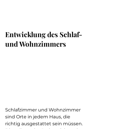
Entwicklung des Schlaf- 
und Wohnzimmers
Schlafzimmer und Wohnzimmer 
sind Orte in jedem Haus, die 
richtig ausgestattet sein müssen. 