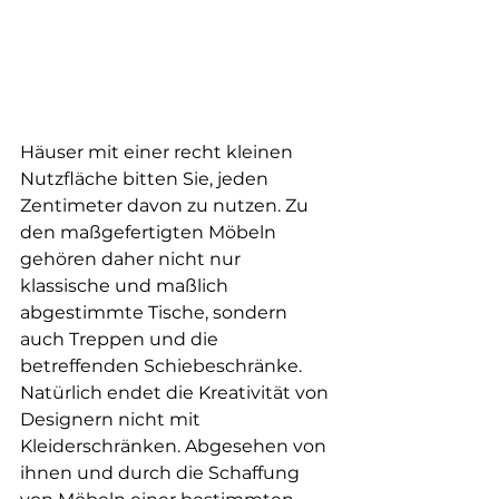
Häuser mit einer recht kleinen 
Nutzfläche bitten Sie, jeden 
Zentimeter davon zu nutzen. Zu 
den maßgefertigten Möbeln 
gehören daher nicht nur 
klassische und maßlich 
abgestimmte Tische, sondern 
auch Treppen und die 
betreffenden Schiebeschränke. 
Natürlich endet die Kreativität von 
Designern nicht mit 
Kleiderschränken. Abgesehen von 
ihnen und durch die Schaffung 