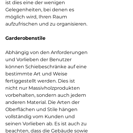
ist dies eine der wenigen 
Gelegenheiten, bei denen es 
möglich wird, Ihren Raum 
aufzufrischen und zu organisieren.
Garderobenstile
Abhängig von den Anforderungen 
und Vorlieben der Benutzer 
können Schiebeschränke auf eine 
bestimmte Art und Weise 
fertiggestellt werden. Dies ist 
nicht nur Massivholzprodukten 
vorbehalten, sondern auch jedem 
anderen Material. Die Arten der 
Oberflächen und Stile hängen 
vollständig vom Kunden und 
seinen Vorlieben ab. Es ist auch zu 
beachten, dass die Gebäude sowie 