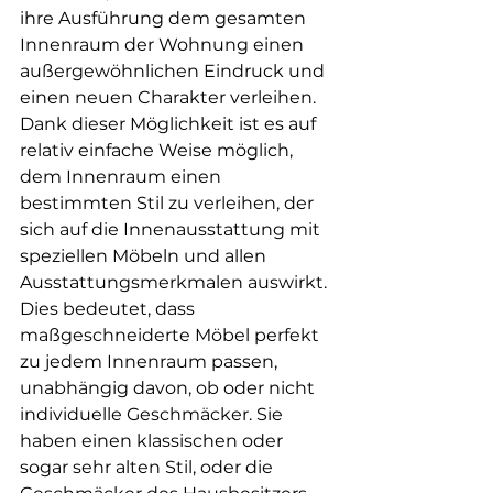
ihre Ausführung dem gesamten 
Innenraum der Wohnung einen 
außergewöhnlichen Eindruck und 
einen neuen Charakter verleihen. 
Dank dieser Möglichkeit ist es auf 
relativ einfache Weise möglich, 
dem Innenraum einen 
bestimmten Stil zu verleihen, der 
sich auf die Innenausstattung mit 
speziellen Möbeln und allen 
Ausstattungsmerkmalen auswirkt. 
Dies bedeutet, dass 
maßgeschneiderte Möbel perfekt 
zu jedem Innenraum passen, 
unabhängig davon, ob oder nicht 
individuelle Geschmäcker. Sie 
haben einen klassischen oder 
sogar sehr alten Stil, oder die 