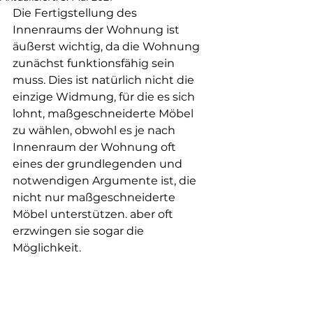
Die Fertigstellung des 
Innenraums der Wohnung ist 
äußerst wichtig, da die Wohnung 
zunächst funktionsfähig sein 
muss. Dies ist natürlich nicht die 
einzige Widmung, für die es sich 
lohnt, maßgeschneiderte Möbel 
zu wählen, obwohl es je nach 
Innenraum der Wohnung oft 
eines der grundlegenden und 
notwendigen Argumente ist, die 
nicht nur maßgeschneiderte 
Möbel unterstützen. aber oft 
erzwingen sie sogar die 
Möglichkeit.